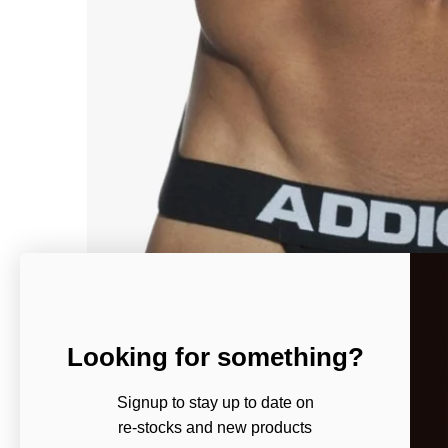
Looking for something?
Signup to stay up to date on
re-stocks and new products